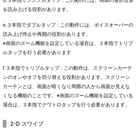
d.３本指でシングルタップ : この動作には、画面の選択位置
を読み上げる役割があります。
e.３本指でダブルタップ : この動作には、ボイスオーバーの
読み上げ停止や再開の役割があります。
※画面のズーム機能を設定している場合は、３本指でトリプ
ルタップを行う必要があります
f.３本指でトリプルタップ : この動作は、スクリーンカーテ
ンのオンやオフを切り替える役割があります。スクリーン
カーテンとは、画面が暗くなり周囲の人から画面が見えな
くなる機能のことです。※画面のズーム機能を設定している
場合は、３本指でクワトロタップを行う必要があります。
2-D スワイプ