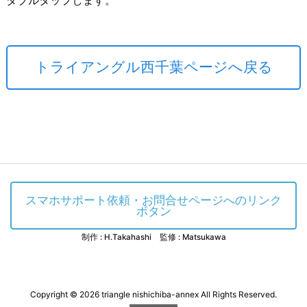
トライアングル西千葉ページへ戻る
スマホサポート依頼・お問合せページへのリンク
ボタン
制作 : H.Takahashi 監修 : Matsukawa
Copyright ©
2026
triangle nishichiba-annex
All Rights Reserved.