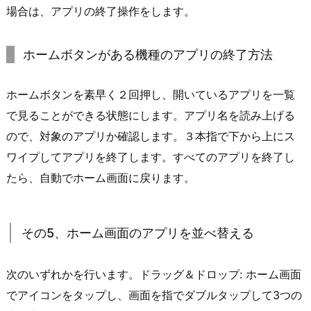
場合は、アプリの終了操作をします。
ホームボタンがある機種のアプリの終了方法
ホームボタンを素早く２回押し、開いているアプリを一覧
で見ることができる状態にします。アプリ名を読み上げる
ので、対象のアプリか確認します。３本指で下から上にス
ワイプしてアプリを終了します。すべてのアプリを終了し
たら、自動でホーム画面に戻ります。
その5、ホーム画面のアプリを並べ替える
次のいずれかを行います。ドラッグ＆ドロップ: ホーム画面
でアイコンをタップし、画面を指でダブルタップして3つの